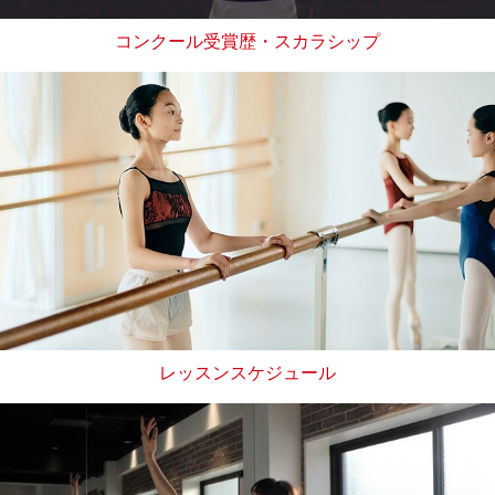
コンクール受賞歴・スカラシップ
レッスンスケジュール