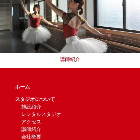
講師紹介
ホーム
スタジオについて
施設紹介
レンタルスタジオ
アクセス
講師紹介
会社概要