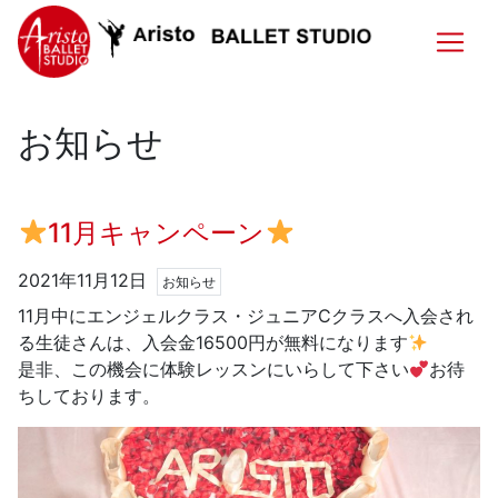
お知らせ
11月キャンペーン
2021年11月12日
お知らせ
11月中にエンジェルクラス・ジュニアCクラスへ入会され
る生徒さんは、入会金16500円が無料になります
是非、この機会に体験レッスンにいらして下さい
お待
ちしております。