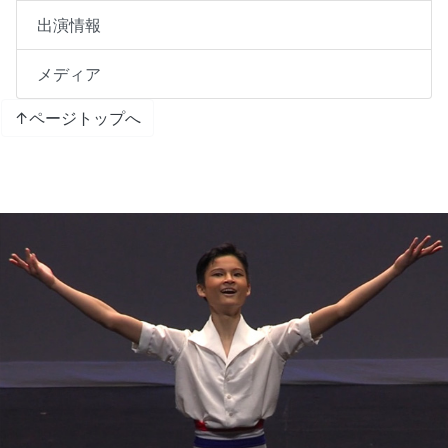
出演情報
メディア
↑ページトップへ