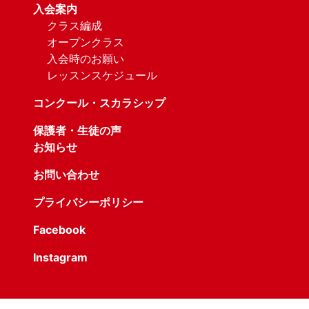
入会案内
クラス編成
オープンクラス
入会時のお願い
レッスンスケジュール
コンクール・スカラシップ
保護者・生徒の声
お知らせ
お問い合わせ
プライバシーポリシー
Facebook
Instagram