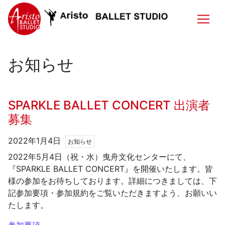
お知らせ
SPARKLE BALLET CONCERT 出演者
募集
2022年1月4日
お知らせ
2022年5月4日（祝・水）曳舟文化センターにて、
『SPARKLE BALLET CONCERT』を開催いたします。皆
様の参加をお待ちしております。詳細につきましては、下
記参加要項・参加規約をご覧いただきますよう、お願いい
たします。