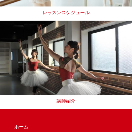
レッスンスケジュール
講師紹介
ホーム