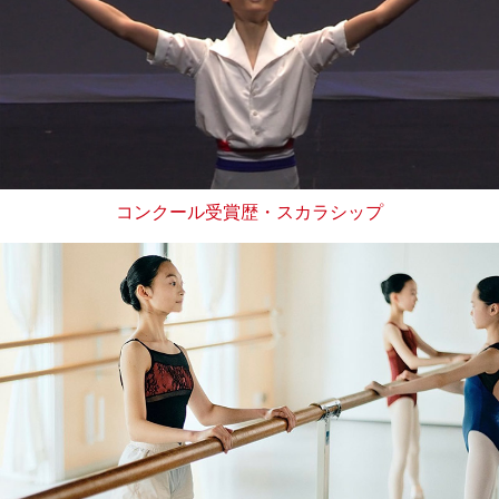
コンクール受賞歴・スカラシップ