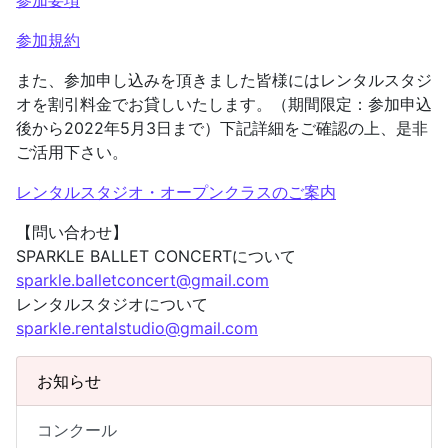
参加要項
参加規約
また、参加申し込みを頂きました皆様にはレンタルスタジ
オを割引料金でお貸しいたします。（期間限定：参加申込
後から2022年5月3日まで）下記詳細をご確認の上、是非
ご活用下さい。
レンタルスタジオ・オープンクラスのご案内
【問い合わせ】
SPARKLE BALLET CONCERTについて
sparkle.balletconcert@gmail.com
レンタルスタジオについて
sparkle.rentalstudio@gmail.com
お知らせ
コンクール