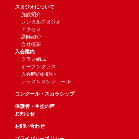
スタジオについて
施設紹介
レンタルスタジオ
アクセス
講師紹介
会社概要
入会案内
クラス編成
オープンクラス
入会時のお願い
レッスンスケジュール
コンクール・スカラシップ
保護者・生徒の声
お知らせ
お問い合わせ
プライバシーポリシー