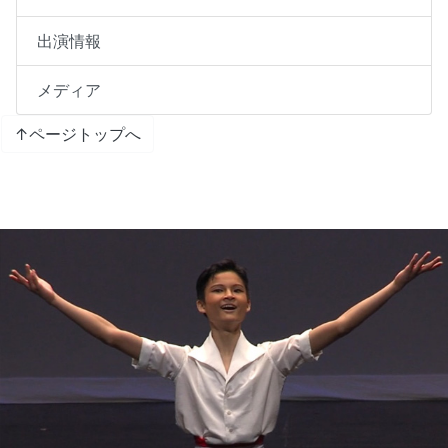
出演情報
メディア
↑ページトップへ