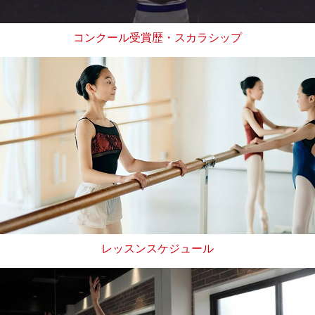
コンクール受賞歴・スカラシップ
レッスンスケジュール