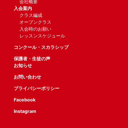
会社概要
入会案内
クラス編成
オープンクラス
入会時のお願い
レッスンスケジュール
コンクール・スカラシップ
保護者・生徒の声
お知らせ
お問い合わせ
プライバシーポリシー
Facebook
Instagram