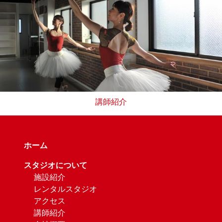
講師紹介
ホーム
スタジオについて
施設紹介
レンタルスタジオ
アクセス
講師紹介