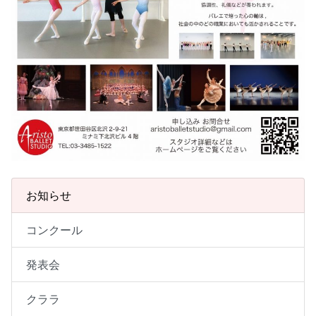
お知らせ
コンクール
発表会
クララ