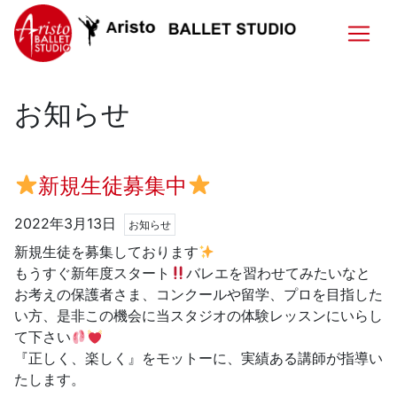
お知らせ
新規生徒募集中
2022年3月13日
お知らせ
新規生徒を募集しております
もうすぐ新年度スタート
バレエを習わせてみたいなと
お考えの保護者さま、コンクールや留学、プロを目指した
い方、是非この機会に当スタジオの体験レッスンにいらし
て下さい
『正しく、楽しく』をモットーに、実績ある講師が指導い
たします。