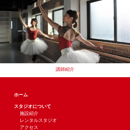
講師紹介
ホーム
スタジオについて
施設紹介
レンタルスタジオ
アクセス