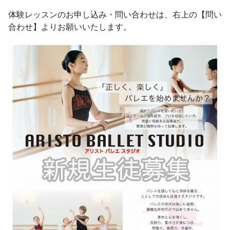
体験レッスンのお申し込み・問い合わせは、右上の【問い
合わせ】よりお願いいたします。