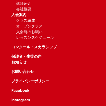
講師紹介
会社概要
入会案内
クラス編成
オープンクラス
入会時のお願い
レッスンスケジュール
コンクール・スカラシップ
保護者・生徒の声
お知らせ
お問い合わせ
プライバシーポリシー
Facebook
Instagram