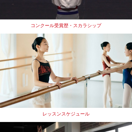
コンクール受賞歴・スカラシップ
レッスンスケジュール