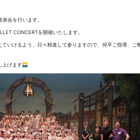
回発表会を行います。
ALLET CONCERTを開催いたします。
えていけるよう、日々精進して参りますので、何卒ご指導、ご
し上げます