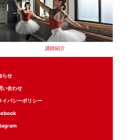
講師紹介
知らせ
問い合わせ
ライバシーポリシー
cebook
stagram