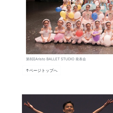
第8回Aristo BALLET STUDIO 発表会
↑ページトップへ