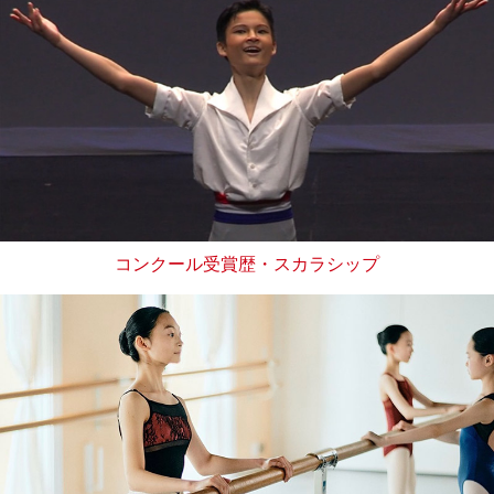
コンクール受賞歴・スカラシップ