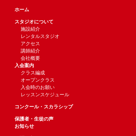
ホーム
スタジオについて
施設紹介
レンタルスタジオ
アクセス
講師紹介
会社概要
入会案内
クラス編成
オープンクラス
入会時のお願い
レッスンスケジュール
コンクール・スカラシップ
保護者・生徒の声
お知らせ