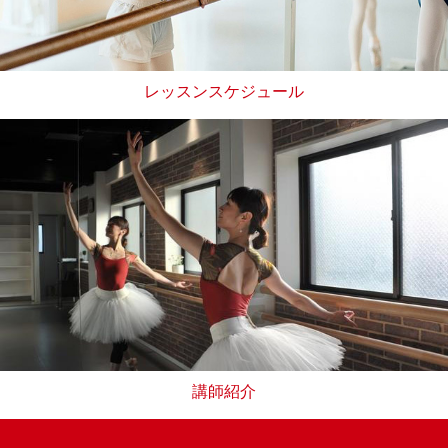
レッスンスケジュール
講師紹介