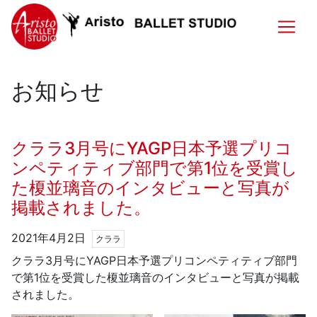
お知らせ
クララ3月号にYAGP日本予選プリコ
ンペティティブ部門で第1位を受賞し
た榎並璃音のインタビューと写真が
掲載されました。
2021年4月2日
クララ
クララ3月号にYAGP日本予選プリコンペティティブ部門
で第1位を受賞した榎並璃音のインタビューと写真が掲載
されました。