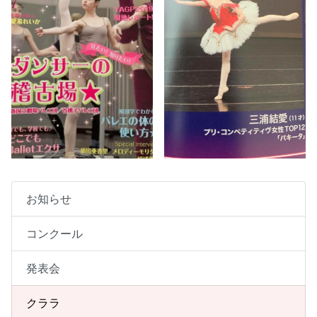
お知らせ
コンクール
発表会
クララ