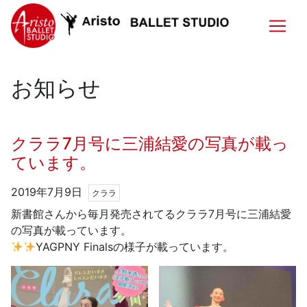
お知らせ
クララ7月号に三浦結愛の写真が載っ
ています。
2019年7月9日
クララ
新書館さんから毎月発売されてるクララ7月号に三浦結愛
の写真が載っています。
YAGPNY Finalsの様子が載っています。