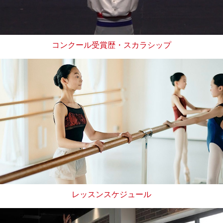
コンクール受賞歴・スカラシップ
レッスンスケジュール