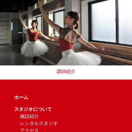
講師紹介
ホーム
スタジオについて
施設紹介
レンタルスタジオ
アクセス