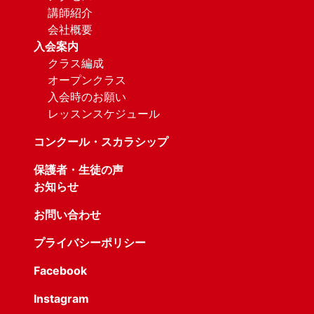
講師紹介
会社概要
入会案内
クラス編成
オープンクラス
入会時のお願い
レッスンスケジュール
コンクール・スカラシップ
保護者・生徒の声
お知らせ
お問い合わせ
プライバシーポリシー
Facebook
Instagram