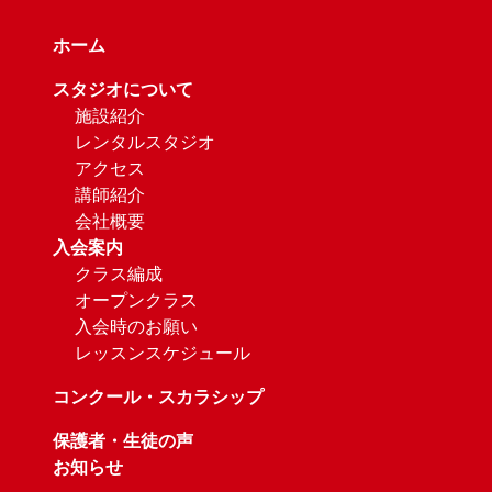
ホーム
スタジオについて
施設紹介
レンタルスタジオ
アクセス
講師紹介
会社概要
入会案内
クラス編成
オープンクラス
入会時のお願い
レッスンスケジュール
コンクール・スカラシップ
保護者・生徒の声
お知らせ