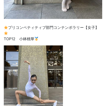
プリコンペティティブ部門コンテンポラリー【女子】
TOP12 小林桃華