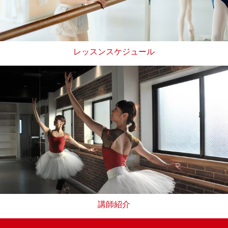
レッスンスケジュール
講師紹介