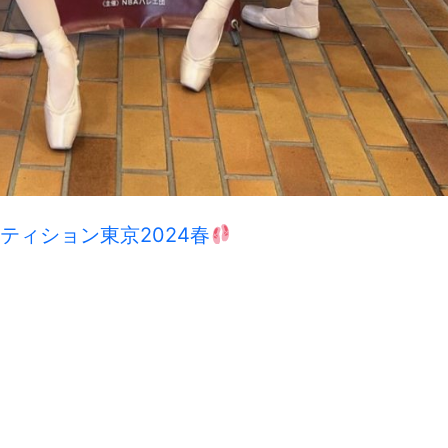
ティション東京2024春