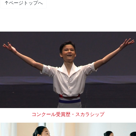
↑ページトップへ
コンクール受賞歴・スカラシップ