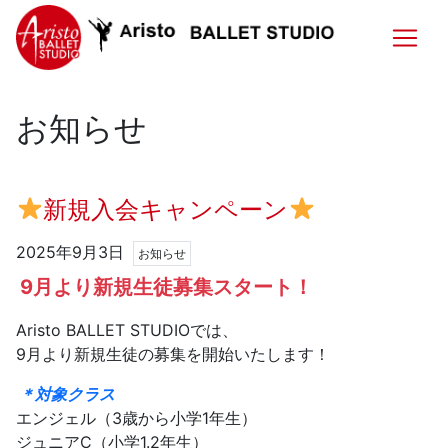
お知らせ
新規入会キャンペーン
2025年9月3日
お知らせ
9月より新規生徒募集スタート！
Aristo BALLET STUDIOでは、
9月より新規生徒の募集を開始いたします！
＊対象クラス
エンジェル（3歳から小学1年生）
ジュニアC（小学1.2年生）