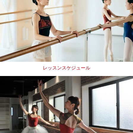
レッスンスケジュール