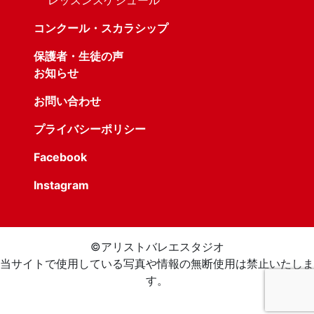
レッスンスケジュール
コンクール・スカラシップ
保護者・生徒の声
お知らせ
お問い合わせ
プライバシーポリシー
Facebook
Instagram
©︎アリストバレエスタジオ
当サイトで使用している写真や情報の無断使用は禁止いたしま
す。