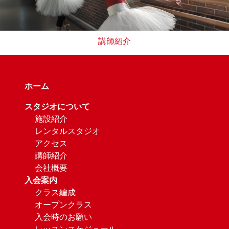
講師紹介
ホーム
スタジオについて
施設紹介
レンタルスタジオ
アクセス
講師紹介
会社概要
入会案内
クラス編成
オープンクラス
入会時のお願い