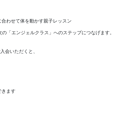
に合わせて体を動かす親子レッスン
次の「エンジェルクラス」へのステップにつなげます。
ご入会いただくと、
できます