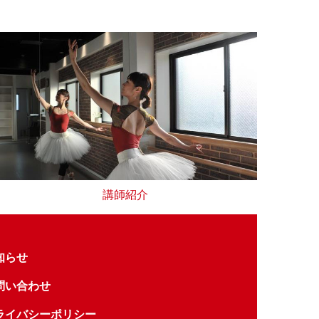
講師紹介
知らせ
問い合わせ
ライバシーポリシー