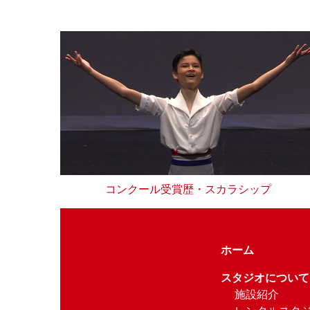
コンクール受賞歴・スカラシップ
ホーム
スタジオについて
施設紹介