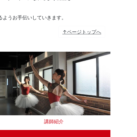
るようお手伝いしていきます。
↑ページトップへ
講師紹介