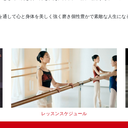
を通して心と身体を美しく強く磨き個性豊かで素敵な人生にな
レッスンスケジュール