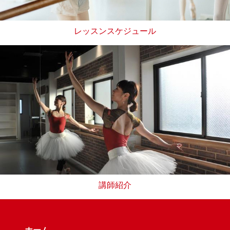
レッスンスケジュール
講師紹介