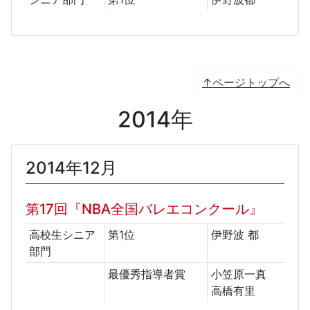
↑ページトップへ
2014年
2014年12月
第17回『NBA全国バレエコンクール』
高校生シニア
第1位
伊野波 都
部門
最優秀指導者賞
小笠原一真
高橋有里