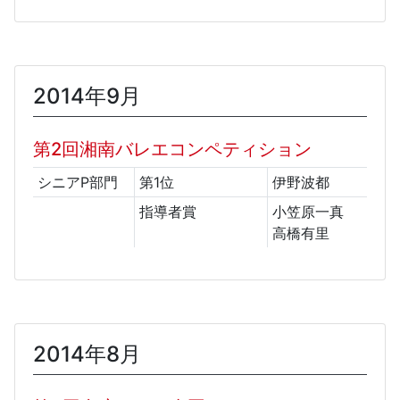
2014年9月
第2回湘南バレエコンペティション
シニアP部門
第1位
伊野波都
指導者賞
小笠原一真
高橋有里
2014年8月