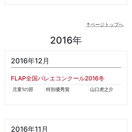
↑ページトップへ
2016年
2016年12月
FLAP全国バレエコンクール2016冬
児童1の部
特別優秀賞
山口虎之介
2016年11月