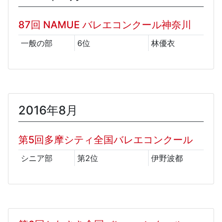
87回 NAMUE バレエコンクール神奈川
一般の部
6位
林優衣
2016年8月
第5回多摩シティ全国バレエコンクール
シニア部
第2位
伊野波都