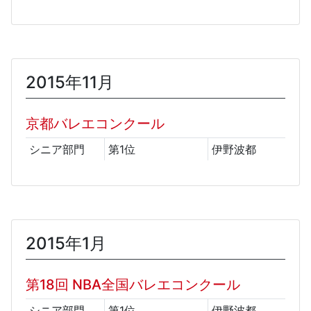
2015年11月
京都バレエコンクール
シニア部門
第1位
伊野波都
2015年1月
第18回 NBA全国バレエコンクール
シニア部門
第1位
伊野波都