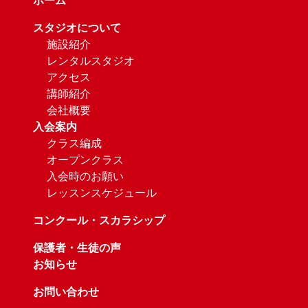
ホーム
スタジオについて
施設紹介
レンタルスタジオ
アクセス
講師紹介
会社概要
入会案内
クラス編成
オープンクラス
入会時のお願い
レッスンスケジュール
コンクール・スカラシップ
保護者・生徒の声
お知らせ
お問い合わせ