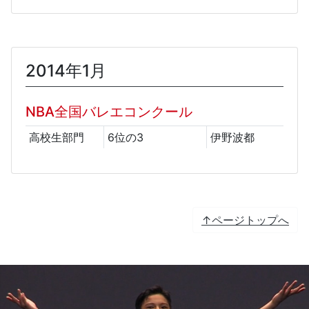
2014年1月
NBA全国バレエコンクール
高校生部門
6位の3
伊野波都
↑ページトップへ