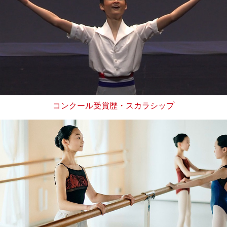
コンクール受賞歴・スカラシップ